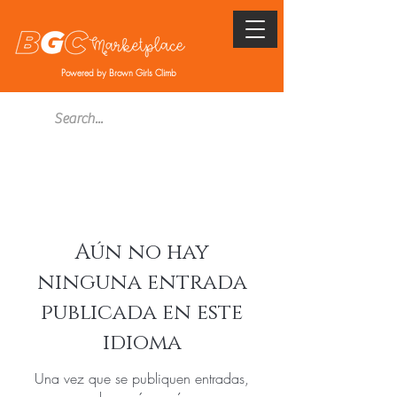
Powered by Brown Girls Climb
Aún no hay
ninguna entrada
publicada en este
idioma
Una vez que se publiquen entradas,